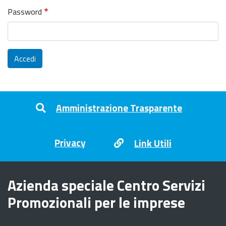
Password
Accedi
Footer menu
Amministrazione Trasparente
Privacy
Link Utili
Azienda speciale Centro Servizi
Promozionali per le imprese