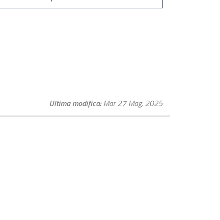
Ultima modifica
Mar 27 Mag, 2025