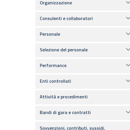
Organizzazione
Consulenti e collaboratori
Personale
Selezione del personale
Performance
Enti controllati
Attività e procedimenti
Bandi di gara e contratti
Sovvenzioni, contributi, sussidi,