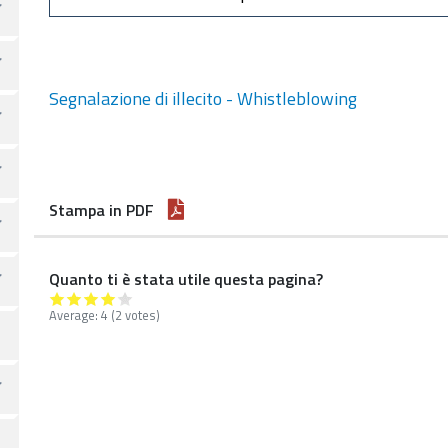
Segnalazione di illecito - Whistleblowing
Stampa in PDF
Quanto ti è stata utile questa pagina?
Average:
4
(
2
votes)