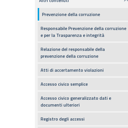
Altri contenuti
Prevenzione della corruzione
Responsabile Prevenzione della corruzione
e per la Trasparenza e integrità
Relazione del responsabile della
prevenzione della corruzione
Atti di accertamento violazioni
Accesso civico semplice
Accesso civico generalizzato dati e
documenti ulteriori
Registro degli accessi