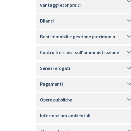
vantaggi economici
Bilanci
Beni immobili e gestione patrimonio
Controlli e rilievi sull'amministrazione
Servizi erogati
Pagamenti
Opere pubbliche
Informazioni ambientali