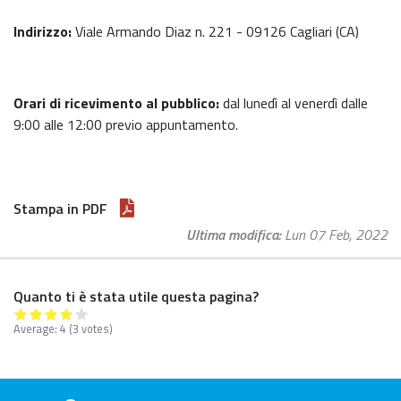
Indirizzo:
Viale Armando Diaz n. 221 - 09126 Cagliari (CA)
Orari di ricevimento al pubblico:
dal lunedì al venerdì dalle
9:00 alle 12:00 previo appuntamento.
Stampa in PDF
Ultima modifica
Lun 07 Feb, 2022
Quanto ti è stata utile questa pagina?
Average:
4
(
3
votes)
Footer menu