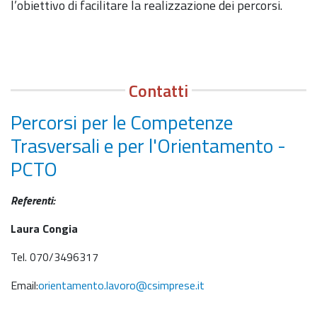
l’obiettivo di facilitare la realizzazione dei percorsi.
Contatti
Percorsi per le Competenze
Trasversali e per l'Orientamento -
PCTO
Referenti:
Laura Congia
Tel. 070/3496317
Email:
orientamento.lavoro@csimprese.it