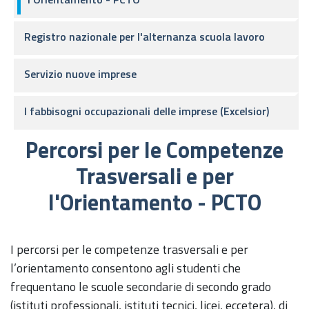
Registro nazionale per l'alternanza scuola lavoro
Servizio nuove imprese
I fabbisogni occupazionali delle imprese (Excelsior)
Percorsi per le Competenze
Trasversali e per
l'Orientamento - PCTO
I percorsi per le competenze trasversali e per
l’orientamento consentono agli studenti che
frequentano le scuole secondarie di secondo grado
(istituti professionali, istituti tecnici, licei, eccetera), di