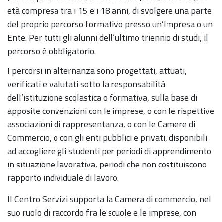
età compresa tra i 15 e i 18 anni, di svolgere una parte
del proprio percorso formativo presso un’Impresa o un
Ente. Per tutti gli alunni dell’ultimo triennio di studi, il
percorso è obbligatorio.
I percorsi in alternanza sono progettati, attuati,
verificati e valutati sotto la responsabilità
dell’istituzione scolastica o formativa, sulla base di
apposite convenzioni con le imprese, o con le rispettive
associazioni di rappresentanza, o con le Camere di
Commercio, o con gli enti pubblici e privati, disponibili
ad accogliere gli studenti per periodi di apprendimento
in situazione lavorativa, periodi che non costituiscono
rapporto individuale di lavoro.
Il Centro Servizi supporta la Camera di commercio, nel
suo ruolo di raccordo fra le scuole e le imprese, con