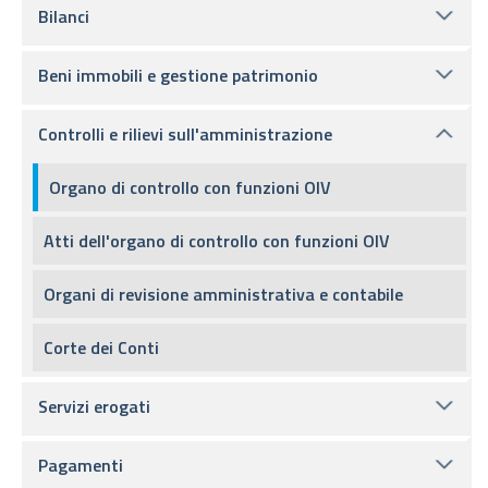
Bilanci
Beni immobili e gestione patrimonio
Controlli e rilievi sull'amministrazione
Organo di controllo con funzioni OIV
Atti dell'organo di controllo con funzioni OIV
Organi di revisione amministrativa e contabile
Corte dei Conti
Servizi erogati
Pagamenti