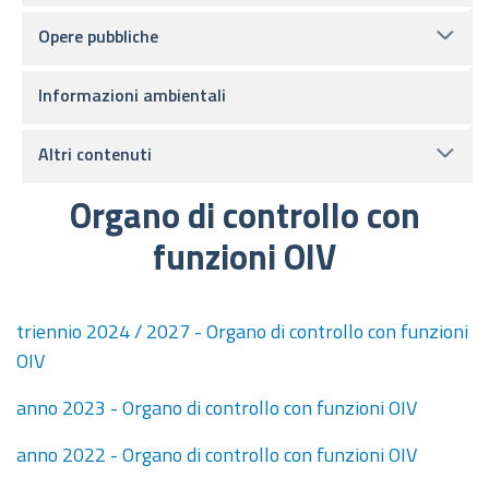
Opere pubbliche
Informazioni ambientali
Altri contenuti
Organo di controllo con
funzioni OIV
triennio 2024 / 2027 - Organo di controllo con funzioni
OIV
anno 2023 - Organo di controllo con funzioni OIV
anno 2022 - Organo di controllo con funzioni OIV