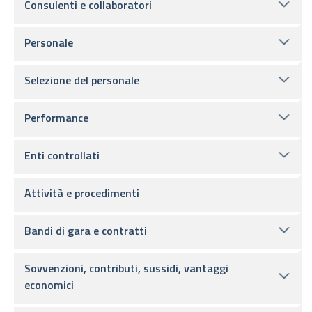
Consulenti e collaboratori
Personale
Selezione del personale
Performance
Enti controllati
Attività e procedimenti
Bandi di gara e contratti
Sovvenzioni, contributi, sussidi, vantaggi
economici