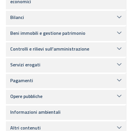
economici
Bilanci
Beni immobili e gestione patrimonio
Controlli e rilievi sull'amministrazione
Servizi erogati
Pagamenti
Opere pubbliche
Informazioni ambientali
Altri contenuti