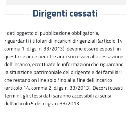
Dirigenti cessati
I dati oggetto di pubblicazione obbligatoria,
riguardanti i titolari di incarichi dirigenziali (articolo 14,
comma 1, d.lgs. n. 33/2013), devono essere esposti in
questa sezione per i tre anni successivi alla cessazione
dell'incarico, eccettuate le informazioni che riguardano
la situazione patrimoniale del dirigente e dei familiari
che restano on line solo fino alla fine dell'incarico
(articolo 14, comma 2, d.lgs n. 33/2013). Decorsi questi
termini, gli stessi dati saranno accessibili ai sensi
dell'articolo 5 del d.lgs. n. 33/2013.​