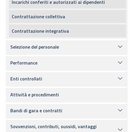
Incarichi conferiti e autorizzati ai dipendenti
Contrattazione collettiva
Contrattazione integrativa
Selezione del personale
Performance
Enti controllati
Attività e procedimenti
Bandi di gara e contratti
Sovvenzioni, contributi, sussidi, vantaggi