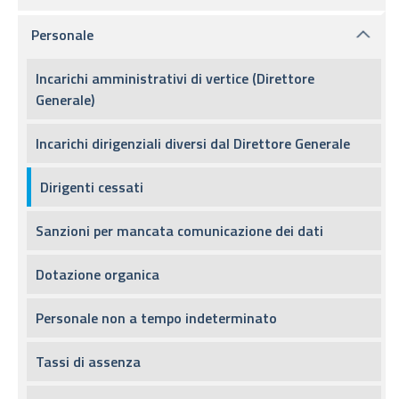
Personale
Incarichi amministrativi di vertice (Direttore
Generale)
Incarichi dirigenziali diversi dal Direttore Generale
Dirigenti cessati
Sanzioni per mancata comunicazione dei dati
Dotazione organica
Personale non a tempo indeterminato
Tassi di assenza